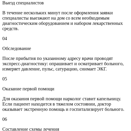
Выезд специалистов
В течение нескольких минут после оформления заявки
специалисты выезжают на дом со всем необходимым
диагностическим оборудованием и набором лекарственных
средств.
04
Обследование
После прибытия по указанному адресу врачи проводят
экспресс-диагностику: опрашивает и осматривает больного,
измеряет давление, пульс, сатурацию, снимает ЭКГ.
05
Оказание первой помощи
Для оказания первой помощи нарколог ставит капельницу.
Если пациент находится в тяжелом состоянии, доктор
оказывает экстренную помощь и госпитализирует больного.
06
Составление схемы лечения