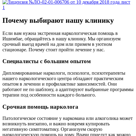
Почему выбирают нашу клинику
Если вам нужна экстренная наркологическая помощь в
Ишимбае, обращайтесь в нашу клинику. Мы организуем
срочный выезд врачей на дом или примем в уютном
стационаре. Почему стоит пройти лечение у нас.
Специалисты с большим опытом
Дипломированные наркологи, психологи, психотерапевты
нашего наркологического центра обладают практическим
опытом в лечении и профилактике зависимостей. Они
работают не по шаблону, а адаптируют выбранные программы
терапии под особенности каждого больного.
Срочная помощь нарколога
Патологическое состояние у наркомана или алкоголика может
возникнуть внезапно, и важно вовремя купировать
негативную симптоматику. Организуем скорую
наркологическую помощь на дому. Врачи приедут как можно