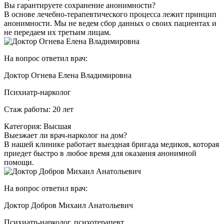
Вы гарантируете сохранение анонимности?
В основе лечебно-терапевтического процесса лежит принцип
анонимности. Мы не ведем сбор данных о своих пациентах и
не передаем их третьим лицам.
На вопрос ответил врач:
Доктор Огнева Елена Владимировна
Психиатр-нарколог
Стаж работы: 20 лет
Категория: Высшая
Выезжает ли врач-нарколог на дом?
В нашей клинике работает выездная бригада медиков, которая
приедет быстро в любое время для оказания анонимной
помощи.
На вопрос ответил врач:
Доктор Добров Михаил Анатольевич
Психиатр-нарколог, психотерапевт