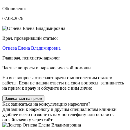
Обновлено:
07.08.2026
Врач, проверивший статью:
Огнева Елена Владимировна
Главврач, психиатр-нарколог
Частые вопросы о наркологической помощи
На все вопросы отвечают врачи с многолетним стажем
работы. Если не нашли ответы на свои вопросы, запишитесь
на прием к врачу и обсудите все с ним лично
Записаться на прием
Как записаться на консультацию нарколога?
Для записи к наркологу и другим специалистам клиники
удобнее всего позвонить нам по телефону или оставить
онлайн-заявку через сайт.