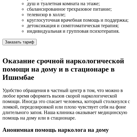
душ и туалетная комната на этаже;
сбалансированное трехразовое питание;
телевизор в холле;
круглосуточная врачебная помощь и поддержка;
детоксикация и симптоматическая терапия;
индивидуальная и групповая психотерапия.
Заказать тариф
Оказание срочной наркологической
помощи на дому и в стационаре в
Ишимбае
Удобство обращения в частный центр в том, что можно в
любое время оформить вызов скорой наркологической
помощи. Иногда это спасает человека, который столкнулся с
ломкой, передозировкой или плохо чувствует себя на фоне
длительного запоя. Наша клиника оказывает медицинскую
помощь на дому или в стационаре.
Анонимная помощь нарколога на дому