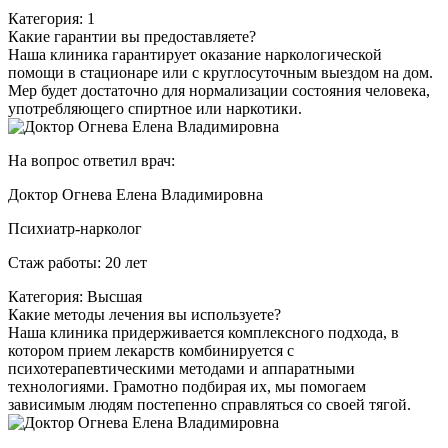
Категория: 1
Какие гарантии вы предоставляете?
Наша клиника гарантирует оказание наркологической
помощи в стационаре или с круглосуточным выездом на дом.
Мер будет достаточно для нормализации состояния человека,
употребляющего спиртное или наркотики.
На вопрос ответил врач:
Доктор Огнева Елена Владимировна
Психиатр-нарколог
Стаж работы: 20 лет
Категория: Высшая
Какие методы лечения вы используете?
Наша клиника придерживается комплексного подхода, в
котором прием лекарств комбинируется с
психотерапевтическими методами и аппаратными
технологиями. Грамотно подбирая их, мы помогаем
зависимым людям постепенно справляться со своей тягой.