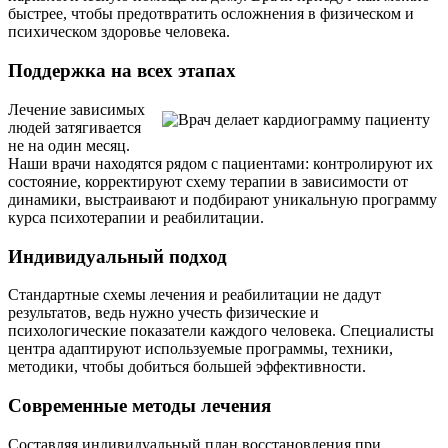
быстрее, чтобы предотвратить осложнения в физическом и
психическом здоровье человека.
Поддержка на всех этапах
Лечение зависимых
людей затягивается
не на один месяц.
Наши врачи находятся рядом с пациентами: контролируют их
состояние, корректируют схему терапии в зависимости от
динамики, выстраивают и подбирают уникальную программу
курса психотерапии и реабилитации.
Индивидуальный подход
Стандартные схемы лечения и реабилитации не дадут
результатов, ведь нужно учесть физические и
психологические показатели каждого человека. Специалисты
центра адаптируют используемые программы, техники,
методики, чтобы добиться большей эффективности.
Современные методы лечения
Составляя индивидуальный план восстановления при