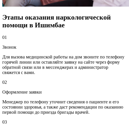
Этапы оказания наркологической
помощи в Ишимбае
01
Звонок
Для вызова медицинской работы на дом звоните по телефону
горячей линии или оставляйте заявку на сайте через форму
обратной связи или в мессенджерах и администратор
свяжется с вами.
02
Оформление заявки
Менеджер по телефону уточнит сведения о пациенте и его
состоянии здоровья, а также даст рекомендации по оказанию
первой помощи до приезда бригады врачей.
03