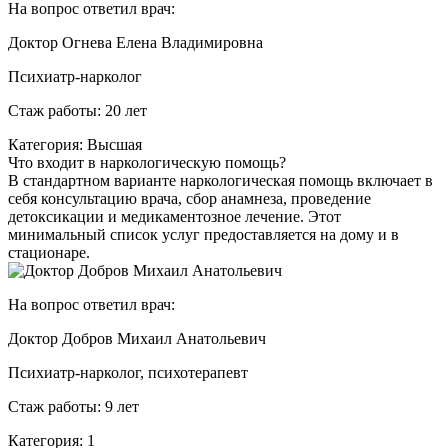
На вопрос ответил врач:
Доктор Огнева Елена Владимировна
Психиатр-нарколог
Стаж работы: 20 лет
Категория: Высшая
Что входит в наркологическую помощь?
В стандартном варианте наркологическая помощь включает в
себя консультацию врача, сбор анамнеза, проведение
детоксикации и медикаментозное лечение. Этот
минимальный список услуг предоставляется на дому и в
стационаре.
На вопрос ответил врач:
Доктор Добров Михаил Анатольевич
Психиатр-нарколог, психотерапевт
Стаж работы: 9 лет
Категория: 1