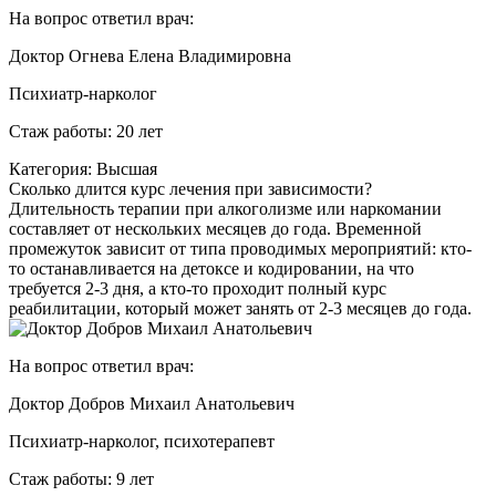
На вопрос ответил врач:
Доктор Огнева Елена Владимировна
Психиатр-нарколог
Стаж работы: 20 лет
Категория: Высшая
Сколько длится курс лечения при зависимости?
Длительность терапии при алкоголизме или наркомании
составляет от нескольких месяцев до года. Временной
промежуток зависит от типа проводимых мероприятий: кто-
то останавливается на детоксе и кодировании, на что
требуется 2-3 дня, а кто-то проходит полный курс
реабилитации, который может занять от 2-3 месяцев до года.
На вопрос ответил врач:
Доктор Добров Михаил Анатольевич
Психиатр-нарколог, психотерапевт
Стаж работы: 9 лет