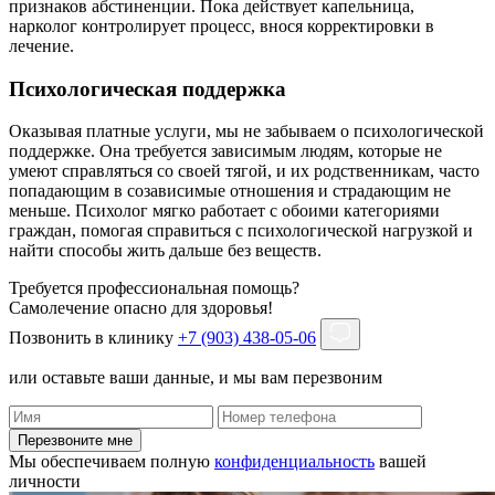
признаков абстиненции. Пока действует капельница,
нарколог контролирует процесс, внося корректировки в
лечение.
Психологическая поддержка
Оказывая платные услуги, мы не забываем о психологической
поддержке. Она требуется зависимым людям, которые не
умеют справляться со своей тягой, и их родственникам, часто
попадающим в созависимые отношения и страдающим не
меньше. Психолог мягко работает с обоими категориями
граждан, помогая справиться с психологической нагрузкой и
найти способы жить дальше без веществ.
Требуется профессиональная помощь?
Самолечение опасно для здоровья!
Позвонить в клинику
+7 (903) 438-05-06
или оставьте ваши данные, и мы вам перезвоним
Перезвоните мне
Мы обеспечиваем полную
конфиденциальность
вашей
личности