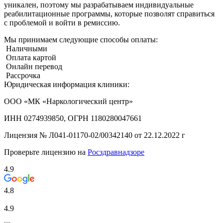
уникален, поэтому мы разрабатываем индивидуальные
реабилитационные программы, которые позволят справиться
с проблемой и войти в ремиссию.
Мы принимаем следующие способы оплаты:
Наличными
Оплата картой
Онлайн перевод
Рассрочка
Юридическая информация клиники:
ООО «МК «Наркологический центр»
ИНН 0274939850, ОГРН 1180280047661
Лицензия №
Л041-01170-02/00342140 от 22.12.2022 г
Проверьте лицензию на
Росздравнадзоре
4.9
4.8
4.9