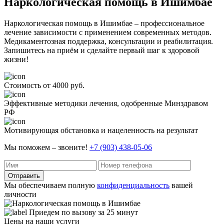
Наркологическая помощь в Ишимбае
Наркологическая помощь в Ишимбае – профессиональное
лечение зависимости с применением современных методов.
Медикаментозная поддержка, консультации и реабилитация.
Запишитесь на приём и сделайте первый шаг к здоровой
жизни!
Стоимость от 4000 руб.
Эффективные методики лечения, одобренные Минздравом
РФ
Мотивирующая обстановка и нацеленность на результат
Мы поможем – звоните!
+7 (903) 438-05-06
Отправить
Мы обеспечиваем полную
конфиденциальность
вашей
личности
Приедем по вызову за 25 минут
Цены на наши услуги