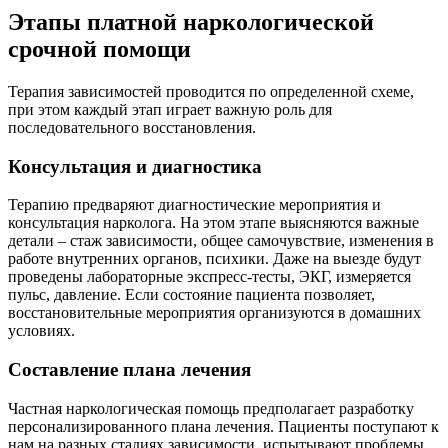
Этапы платной наркологической
срочной помощи
Терапия зависимостей проводится по определенной схеме,
при этом каждый этап играет важную роль для
последовательного восстановления.
Консультация и диагностика
Терапию предваряют диагностические мероприятия и
консультация нарколога. На этом этапе выясняются важные
детали – стаж зависимости, общее самочувствие, изменения в
работе внутренних органов, психики. Даже на выезде будут
проведены лабораторные экспресс-тесты, ЭКГ, измеряется
пульс, давление. Если состояние пациента позволяет,
восстановительные мероприятия организуются в домашних
условиях.
Составление плана лечения
Частная наркологическая помощь предполагает разработку
персонализированного плана лечения. Пациенты поступают к
нам на разных стадиях зависимости, испытывают проблемы