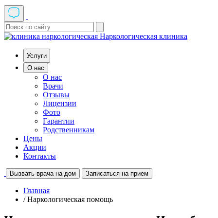
Наркологическая клиника
Услуги
О нас
О нас
Врачи
Отзывы
Лицензии
Фото
Гарантии
Родственникам
Цены
Акции
Контакты
Вызвать врача на дом
Записаться на прием
Главная
/ Наркологическая помощь