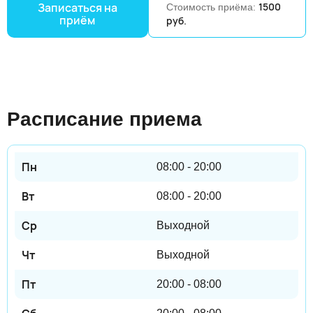
Записаться на
1500
Стоимость приёма:
приём
руб.
Расписание приема
08:00 - 20:00
08:00 - 20:00
Выходной
Выходной
20:00 - 08:00