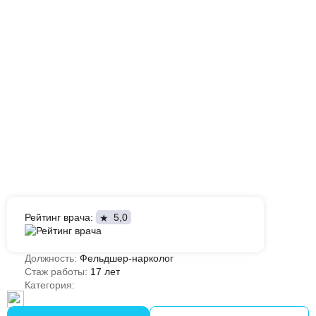
Рейтинг врача:
5,0
Должность:
Фельдшер-нарколог
Стаж работы:
17 лет
Категория: