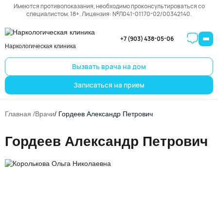
Имеются противопоказания, необходимо проконсультироваться со
специалистом. 18+. Лицензия: №Л041-01170-02/00342140.
+7 (903) 438-05-06
Наркологическая клиника
Вызвать врача на дом
Записаться на прием
Главная /
Врачи
/ Гордеев Александр Петрович
Гордеев Александр Петрович