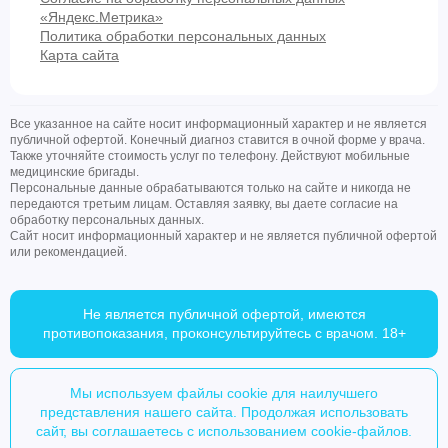
«Яндекс.Метрика»
Политика обработки персональных данных
Карта сайта
Все указанное на сайте носит информационный характер и не является
публичной офертой. Конечный диагноз ставится в очной форме у врача.
Также уточняйте стоимость услуг по телефону. Действуют мобильные
медицинские бригады.
Персональные данные обрабатываются только на сайте и никогда не
передаются третьим лицам. Оставляя заявку, вы даете согласие на
обработку персональных данных.
Сайт носит информационный характер и не является публичной офертой
или рекомендацией.
Не является публичной офертой, имеются
противопоказания, проконсультируйтесь с врачом. 18+
Мы используем файлы cookie для наилучшего
представления нашего сайта. Продолжая использовать
сайт, вы соглашаетесь с использованием cookie-файлов.