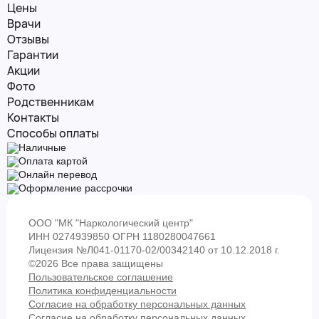
Цены
Врачи
Отзывы
Гарантии
Акции
Фото
Родственникам
Контакты
Способы оплаты
Наличные
Оплата картой
Онлайн перевод
Оформление рассрочки
ООО "МК "Наркологический центр"
ИНН 0274939850 ОГРН 1180280047661
Лицензия №Л041-01170-02/00342140 от 10.12.2018 г.
©2026 Все права защищены
Пользовательское соглашение
Политика конфиденциальности
Согласие на обработку персональных данных
Согласие на обработку персональных данных