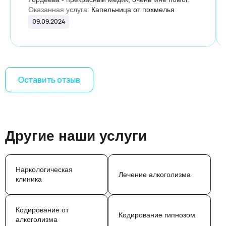
Оказанная услуга:
Капельница от похмелья
09.09.2024
Оставить отзыв
Другие наши услуги
Наркологическая
Лечение алкоголизма
клиника
Кодирование от
Кодирование гипнозом
алкоголизма