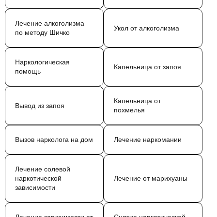
Лечение алкоголизма
Укол от алкоголизма
по методу Шичко
Наркологическая
Капельница от запоя
помощь
Капельница от
Вывод из запоя
похмелья
Вызов нарколога на дом
Лечение наркомании
Лечение солевой
наркотической
Лечение от марихуаны
зависимости