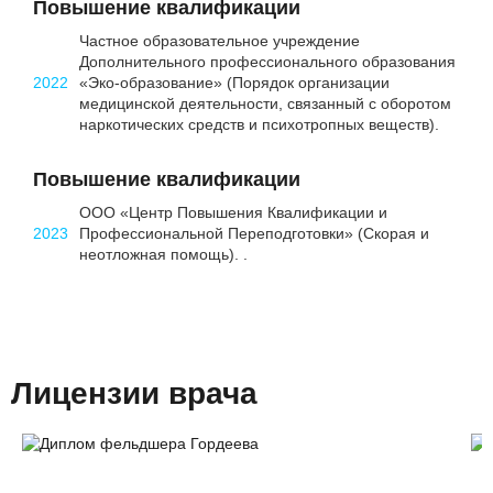
Повышение квалификации
Частное образовательное учреждение
Дополнительного профессионального образования
2022
«Эко-образование» (Порядок организации
медицинской деятельности, связанный с оборотом
наркотических средств и психотропных веществ).
Повышение квалификации
ООО «Центр Повышения Квалификации и
2023
Профессиональной Переподготовки» (Скорая и
неотложная помощь). .
Лицензии врача