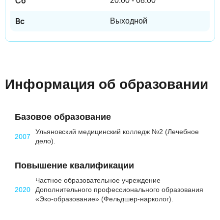
20:00 - 08:00
Выходной
Информация об образовании
Базовое образование
Ульяновский медицинский колледж №2 (Лечебное
2007
дело).
Повышение квалификации
Частное образовательное учреждение
2020
Дополнительного профессионального образования
«Эко-образование» (Фельдшер-нарколог).