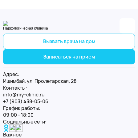
Наркологическая клиника
Вызвать врача на дом
Записаться на прием
Адрес:
Ишимбай, ул. Пролетарская, 28
Контакты:
info@my-clinic.ru
+7 (903) 438-05-06
График работы:
09:00 - 18:00
Социальные сети:
Важное