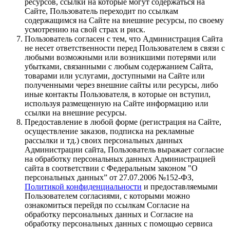
ресурсов, ссылки на которые могут содержаться на
Сайте, Пользователь переходит по ссылкам
содержащимся на Сайте на внешние ресурсы, по своему
усмотрению на свой страх и риск.
Пользователь согласен с тем, что Администрация Сайта
не несет ответственности перед Пользователем в связи с
любыми возможными или возникшими потерями или
убытками, связанными с любым содержанием Сайта,
товарами или услугами, доступными на Сайте или
полученными через внешние сайты или ресурсы, либо
иные контакты Пользователя, в которые он вступил,
используя размещенную на Сайте информацию или
ссылки на внешние ресурсы.
Предоставление в любой форме (регистрация на Сайте,
осуществление заказов, подписка на рекламные
рассылки и тд.) своих персональных данных
Администрации сайта, Пользователь выражает согласие
на обработку персональных данных Администрацией
сайта в соответствии с Федеральным законом "О
персональных данных” от 27.07.2006 №152-ФЗ,
Политикой конфиденциальности
и предоставляемыми
Пользователем согласиями, с которыми можно
ознакомиться перейдя по ссылкам Согласие на
обработку персональных данных и Согласие на
обработку персональных данных с помощью сервиса