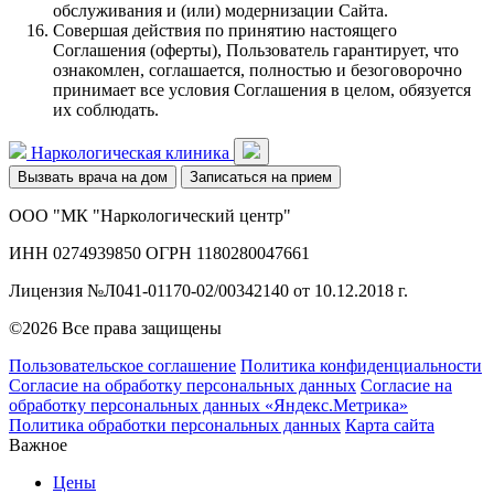
обслуживания и (или) модернизации Сайта.
Совершая действия по принятию настоящего
Соглашения (оферты), Пользователь гарантирует, что
ознакомлен, соглашается, полностью и безоговорочно
принимает все условия Соглашения в целом, обязуется
их соблюдать.
Наркологическая клиника
Вызвать врача на дом
Записаться на прием
ООО "МК "Наркологический центр"
ИНН 0274939850 ОГРН 1180280047661
Лицензия №Л041-01170-02/00342140 от 10.12.2018 г.
©2026 Все права защищены
Пользовательское соглашение
Политика конфиденциальности
Согласие на обработку персональных данных
Согласие на
обработку персональных данных «Яндекс.Метрика»
Политика обработки персональных данных
Карта сайта
Важное
Цены