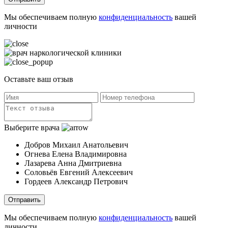
Мы обеспечиваем полную
конфиденциальность
вашей
личности
Оставьте ваш отзыв
Выберите врача
Добров Михаил Анатольевич
Огнева Елена Владимировна
Лазарева Анна Дмитриевна
Соловьёв Евгений Алексеевич
Гордеев Александр Петрович
Отправить
Мы обеспечиваем полную
конфиденциальность
вашей
личности