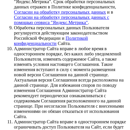
"Яндекс.Метрика". Срок обработки персональных
данных отражен в Политике конфиденциальности,
Согласии на обработку персональных данных
и в
Согласии на обработку персональных данных с
помощью сервиса "Яндекс.Метрика"
.
Обработка персональных данных Пользователя
регулируется действующим законодательством
Российской Федерации и
Политикой
конфиденциальности
Сайта.
Администратор Сайта вправе в любое время в
одностороннем порядке, без каких либо уведомлений
Пользователя, изменять содержимое Сайта, а также
изменять условия настоящего Соглашения. Такие
изменения вступают в силу с момента размещения
новой версии Соглашения на данной странице.
Актуальная версия Соглашения всегда расположена на
данной странице. Для избежания споров по поводу
изменения Соглашения Администратор Сайта
рекомендует периодически ознакамливаться с
содержимым Соглашения расположенного на данной
странице. При несогласии Пользователя с внесенными
изменениями он обязан отказаться от использования
Сайта.
Администратор Сайта вправе в одностороннем порядке
ограничивать доступ Пользователя на Сайт, если будет