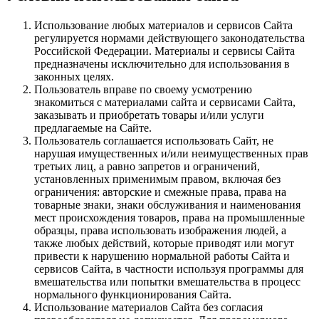
Использование любых материалов и сервисов Сайта
регулируется нормами действующего законодательства
Российской Федерации. Материалы и сервисы Сайта
предназначены исключительно для использования в
законных целях.
Пользователь вправе по своему усмотрению
знакомиться с материалами сайта и сервисами Сайта,
заказывать и приобретать товары и/или услуги
предлагаемые на Сайте.
Пользователь соглашается использовать Сайт, не
нарушая имущественных и/или неимущественных прав
третьих лиц, а равно запретов и ограничений,
установленных применимым правом, включая без
ограничения: авторские и смежные права, права на
товарные знаки, знаки обслуживания и наименования
мест происхождения товаров, права на промышленные
образцы, права использовать изображения людей, а
также любых действий, которые приводят или могут
привести к нарушению нормальной работы Сайта и
сервисов Сайта, в частности используя программы для
вмешательства или попытки вмешательства в процесс
нормального функционирования Сайта.
Использование материалов Сайта без согласия