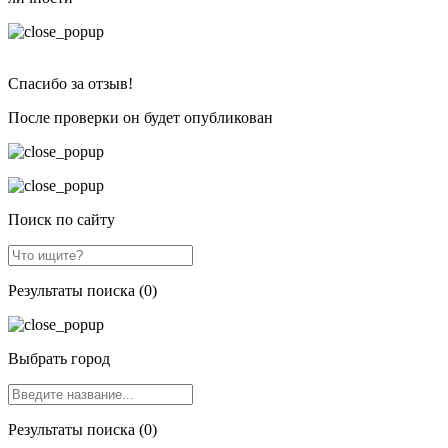
Спасибо за отзыв!
После проверки он будет опубликован
Поиск по сайту
Результаты поиска (0)
Выбрать город
Результаты поиска (0)