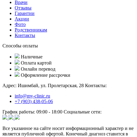
Врачи
Отзывы
Гарантии
Акции
Фото
Родственникам
Контакты
Способы оплаты
Наличные
Оплата картой
Онлайн перевод
Оформление рассрочки
Адрес:
Ишимбай, ул. Пролетарская, 28
Контакты:
info@my-clinic.ru
+7 (903) 438-05-06
График работы:
09:00 - 18:00
Социальные сети:
Все указанное на сайте носит информационный характер и не
является публичной офертой. Конечный диагноз ставится в