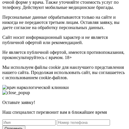
очной форме у врача. Также уточняйте стоимость услуг по
телефону. Действуют мобильные медицинские бригады.
Персональные данные обрабатываются только на сайте и
никогда не передаются третьим лицам. Оставляя заявку, вы
даете согласие на обработку персональных данных.
Сайт носит информационный характер и не является
публичной офертой или рекомендацией.
Не является публичной офертой, имеются противопоказания,
проконсультируйтесь с врачом. 18+
Мы используем файлы cookie для наилучшего представления
нашего сайта. Продолжая использовать сайт, вы соглашаетесь
с использованием cookie-файлов.
Оставьте заявку!
Наш специалист перезвонит вам в ближайшее время
Отправить