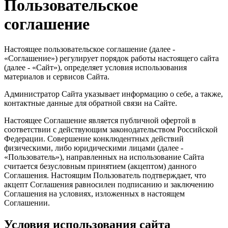
Пользовательское
соглашение
Настоящее пользовательское соглашение (далее -
«Соглашение») регулирует порядок работы настоящего сайта
(далее - «Сайт»), определяет условия использования
материалов и сервисов Сайта.
Администратор Сайта указывает информацию о себе, а также,
контактные данные для обратной связи на Сайте.
Настоящее Соглашение является публичной офертой в
соответствии с действующим законодательством Российской
Федерации. Совершение конклюдентных действий
физическими, либо юридическими лицами (далее -
«Пользователь»), направленных на использование Сайта
считается безусловным принятием (акцептом) данного
Соглашения. Настоящим Пользователь подтверждает, что
акцепт Соглашения равносилен подписанию и заключению
Соглашения на условиях, изложенных в настоящем
Соглашении.
Условия использования сайта