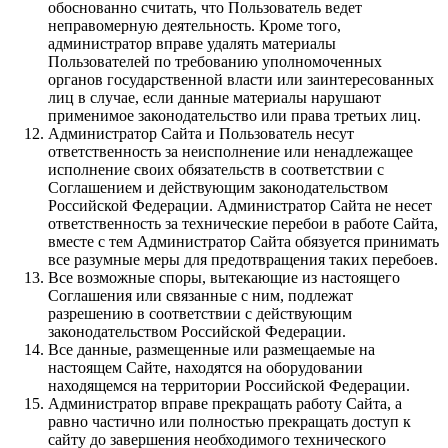
обоснованно считать, что Пользователь ведет
неправомерную деятельность. Кроме того,
администратор вправе удалять материалы
Пользователей по требованию уполномоченных
органов государственной власти или заинтересованных
лиц в случае, если данные материалы нарушают
применимое законодательство или права третьих лиц.
Администратор Сайта и Пользователь несут
ответственность за неисполнение или ненадлежащее
исполнение своих обязательств в соответствии с
Соглашением и действующим законодательством
Российской Федерации. Администратор Сайта не несет
ответственность за технические перебои в работе Сайта,
вместе с тем Администратор Сайта обязуется принимать
все разумные меры для предотвращения таких перебоев.
Все возможные споры, вытекающие из настоящего
Соглашения или связанные с ним, подлежат
разрешению в соответствии с действующим
законодательством Российской Федерации.
Все данные, размещенные или размещаемые на
настоящем Сайте, находятся на оборудовании
находящемся на территории Российской Федерации.
Администратор вправе прекращать работу Сайта, а
равно частично или полностью прекращать доступ к
сайту до завершения необходимого технического