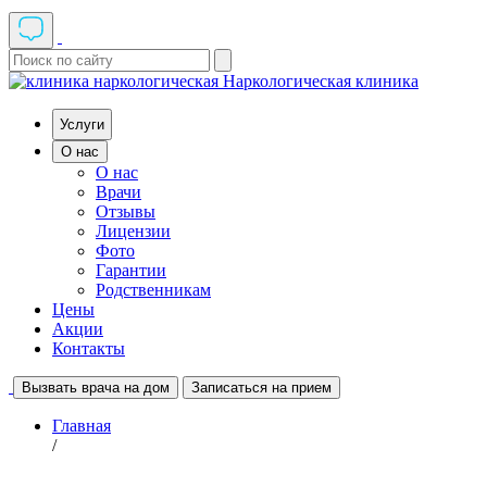
Наркологическая клиника
Услуги
О нас
О нас
Врачи
Отзывы
Лицензии
Фото
Гарантии
Родственникам
Цены
Акции
Контакты
Вызвать врача на дом
Записаться на прием
Главная
/