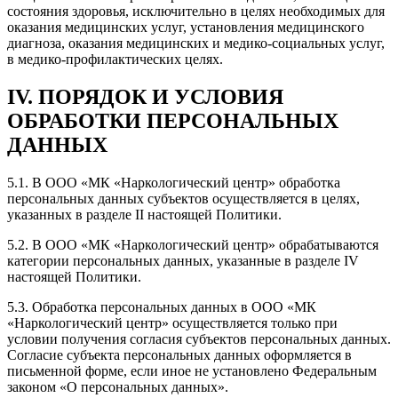
состояния здоровья, исключительно в целях необходимых для
оказания медицинских услуг, установления медицинского
диагноза, оказания медицинских и медико-социальных услуг,
в медико-профилактических целях.
IV. ПОРЯДОК И УСЛОВИЯ
ОБРАБОТКИ ПЕРСОНАЛЬНЫХ
ДАННЫХ
5.1. В ООО «МК «Наркологический центр» обработка
персональных данных субъектов осуществляется в целях,
указанных в разделе II настоящей Политики.
5.2. В ООО «МК «Наркологический центр» обрабатываются
категории персональных данных, указанные в разделе IV
настоящей Политики.
5.3. Обработка персональных данных в ООО «МК
«Наркологический центр» осуществляется только при
условии получения согласия субъектов персональных данных.
Согласие субъекта персональных данных оформляется в
письменной форме, если иное не установлено Федеральным
законом «О персональных данных».