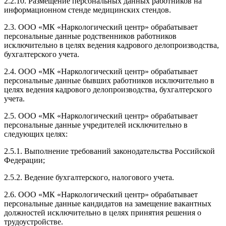
2.2.10. Размещение персональных данных работников на
информационном стенде медицинских стендов.
2.3. ООО «МК «Наркологический центр» обрабатывает
персональные данные родственников работников
исключительно в целях ведения кадрового делопроизводства,
бухгалтерского учета.
2.4. ООО «МК «Наркологический центр» обрабатывает
персональные данные бывших работников исключительно в
целях ведения кадрового делопроизводства, бухгалтерского
учета.
2.5. ООО «МК «Наркологический центр» обрабатывает
персональные данные учредителей исключительно в
следующих целях:
2.5.1. Выполнение требований законодательства Российской
Федерации;
2.5.2. Ведение бухгалтерского, налогового учета.
2.6. ООО «МК «Наркологический центр» обрабатывает
персональные данные кандидатов на замещение вакантных
должностей исключительно в целях принятия решения о
трудоустройстве.