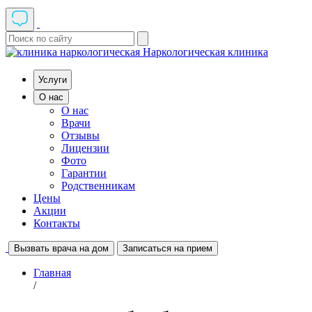
Наркологическая клиника
Услуги
О нас
О нас
Врачи
Отзывы
Лицензии
Фото
Гарантии
Родственникам
Цены
Акции
Контакты
Вызвать врача на дом
Записаться на прием
Главная
/