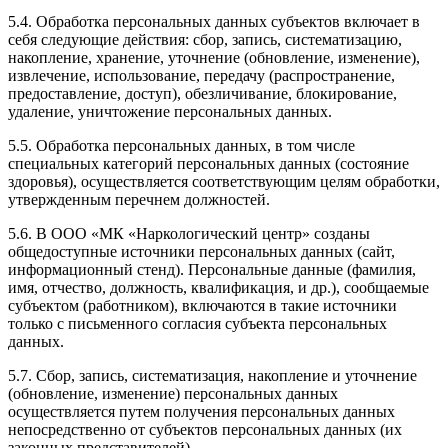
5.4. Обработка персональных данных субъектов включает в
себя следующие действия: сбор, запись, систематизацию,
накопление, хранение, уточнение (обновление, изменение),
извлечение, использование, передачу (распространение,
предоставление, доступ), обезличивание, блокирование,
удаление, уничтожение персональных данных.
5.5. Обработка персональных данных, в том числе
специальных категорий персональных данных (состояние
здоровья), осуществляется соответствующим целям обработки,
утвержденным перечнем должностей.
5.6. В ООО «МК «Наркологический центр» созданы
общедоступные источники персональных данных (сайт,
информационный стенд). Персональные данные (фамилия,
имя, отчество, должность, квалификация, и др.), сообщаемые
субъектом (работником), включаются в такие источники
только с письменного согласия субъекта персональных
данных.
5.7. Сбор, запись, систематизация, накопление и уточнение
(обновление, изменение) персональных данных
осуществляется путем получения персональных данных
непосредственно от субъектов персональных данных (их
законных представителей).