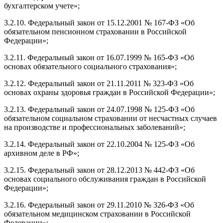
бухгалтерском учете»;
3.2.10. Федеральный закон от 15.12.2001 № 167-ФЗ «Об
обязательном пенсионном страховании в Российской
Федерации»;
3.2.11. Федеральный закон от 16.07.1999 № 165-ФЗ «Об
основах обязательного социального страхования»;
3.2.12. Федеральный закон от 21.11.2011 № 323-ФЗ «Об
основах охраны здоровья граждан в Российской Федерации»;
3.2.13. Федеральный закон от 24.07.1998 № 125-ФЗ «Об
обязательном социальном страховании от несчастных случаев
на производстве и профессиональных заболеваний»;
3.2.14. Федеральный закон от 22.10.2004 № 125-ФЗ «Об
архивном деле в РФ»;
3.2.15. Федеральный закон от 28.12.2013 № 442-ФЗ «Об
основах социального обслуживания граждан в Российской
Федерации»;
3.2.16. Федеральный закон от 29.11.2010 № 326-ФЗ «Об
обязательном медицинском страховании в Российской
Федерации»;