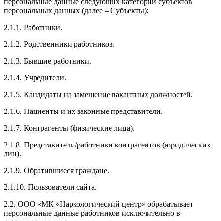
персональные данные следующих категорий субъектов
персональных данных (далее – Субъекты):
2.1.1. Работники.
2.1.2. Родственники работников.
2.1.3. Бывшие работники.
2.1.4. Учредители.
2.1.5. Кандидаты на замещение вакантных должностей.
2.1.6. Пациенты и их законные представители.
2.1.7. Контрагенты (физические лица).
2.1.8. Представители/работники контрагентов (юридических
лиц).
2.1.9. Обратившиеся граждане.
2.1.10. Пользователи сайта.
2.2. ООО «МК «Наркологический центр» обрабатывает
персональные данные работников исключительно в