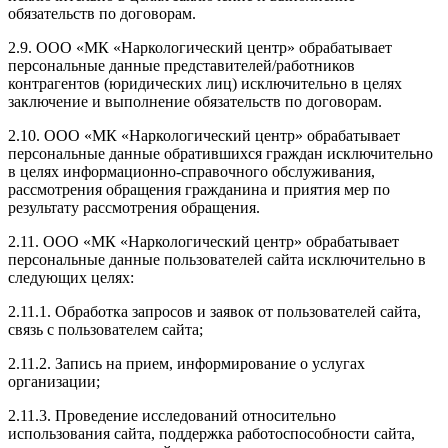
обязательств по договорам.
2.9. ООО «МК «Наркологический центр» обрабатывает
персональные данные представителей/работников
контрагентов (юридических лиц) исключительно в целях
заключение и выполнение обязательств по договорам.
2.10. ООО «МК «Наркологический центр» обрабатывает
персональные данные обратившихся граждан исключительно
в целях информационно-справочного обслуживания,
рассмотрения обращения гражданина и приятия мер по
результату рассмотрения обращения.
2.11. ООО «МК «Наркологический центр» обрабатывает
персональные данные пользователей сайта исключительно в
следующих целях:
2.11.1. Обработка запросов и заявок от пользователей сайта,
связь с пользователем сайта;
2.11.2. Запись на прием, информирование о услугах
организации;
2.11.3. Проведение исследований относительно
использования сайта, поддержка работоспособности сайта,