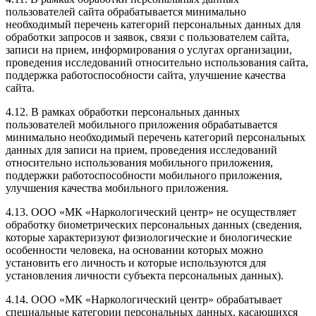
пользователей сайта обрабатывается минимально
необходимый перечень категорий персональных данных для
обработки запросов и заявок, связи с пользователем сайта,
записи на прием, информирования о услугах организации,
проведения исследований относительно использования сайта,
поддержка работоспособности сайта, улучшение качества
сайта.
4.12. В рамках обработки персональных данных
пользователей мобильного приложения обрабатывается
минимально необходимый перечень категорий персональных
данных для записи на прием, проведения исследований
относительно использования мобильного приложения,
поддержки работоспособности мобильного приложения,
улучшения качества мобильного приложения.
4.13. ООО «МК «Наркологический центр» не осуществляет
обработку биометрических персональных данных (сведения,
которые характеризуют физиологические и биологические
особенности человека, на основании которых можно
установить его личность и которые используются для
установления личности субъекта персональных данных).
4.14. ООО «МК «Наркологический центр» обрабатывает
специальные категории персональных данных, касающихся