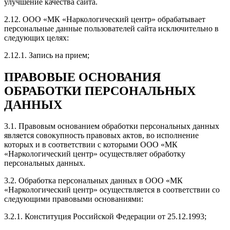
улучшение качества сайта.
2.12. ООО «МК «Наркологический центр» обрабатывает
персональные данные пользователей сайта исключительно в
следующих целях:
2.12.1. Запись на прием;
ПРАВОВЫЕ ОСНОВАНИЯ
ОБРАБОТКИ ПЕРСОНАЛЬНЫХ
ДАННЫХ
3.1. Правовым основанием обработки персональных данных
является совокупность правовых актов, во исполнение
которых и в соответствии с которыми ООО «МК
«Наркологический центр» осуществляет обработку
персональных данных.
3.2. Обработка персональных данных в ООО «МК
«Наркологический центр» осуществляется в соответствии со
следующими правовыми основаниями:
3.2.1. Конституция Российской Федерации от 25.12.1993;