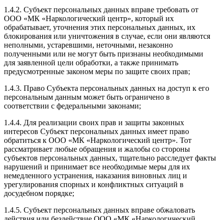
1.4.2. Субъект персональных данных вправе требовать от
ООО «МК «Наркологический центр», который их
обрабатывает, уточнения этих персональных данных, их
блокирования или уничтожения в случае, если они являются
неполными, устаревшими, неточными, незаконно
полученными или не могут быть признаны необходимыми
для заявленной цели обработки, а также принимать
предусмотренные законом меры по защите своих прав;
1.4.3. Право Субъекта персональных данных на доступ к его
персональным данным может быть ограничено в
соответствии с федеральными законами;
1.4.4. Для реализации своих прав и защиты законных
интересов Субъект персональных данных имеет право
обратиться к ООО «МК «Наркологический центр». Тот
рассматривает любые обращения и жалобы со стороны
субъектов персональных данных, тщательно расследует факты
нарушений и принимает все необходимые меры для их
немедленного устранения, наказания виновных лиц и
урегулирования спорных и конфликтных ситуаций в
досудебном порядке;
1.4.5. Субъект персональных данных вправе обжаловать
действия или бездействие ООО «МК «Наркологический