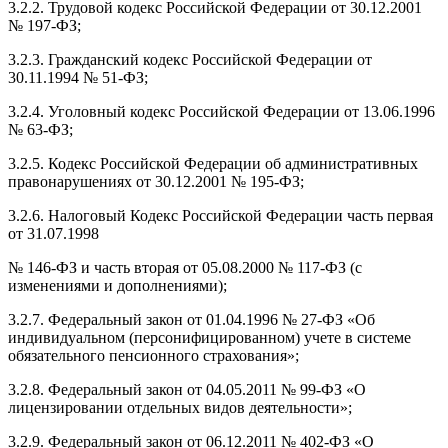
3.2.2. Трудовой кодекс Российской Федерации от 30.12.2001
№ 197-ФЗ;
3.2.3. Гражданский кодекс Российской Федерации от
30.11.1994 № 51-ФЗ;
3.2.4. Уголовный кодекс Российской Федерации от 13.06.1996
№ 63-ФЗ;
3.2.5. Кодекс Российской Федерации об административных
правонарушениях от 30.12.2001 № 195-ФЗ;
3.2.6. Налоговый Кодекс Российской Федерации часть первая
от 31.07.1998
№ 146-ФЗ и часть вторая от 05.08.2000 № 117-ФЗ (с
изменениями и дополнениями);
3.2.7. Федеральный закон от 01.04.1996 № 27-ФЗ «Об
индивидуальном (персонифицированном) учете в системе
обязательного пенсионного страхования»;
3.2.8. Федеральный закон от 04.05.2011 № 99-ФЗ «О
лицензировании отдельных видов деятельности»;
3.2.9. Федеральный закон от 06.12.2011 № 402-ФЗ «О