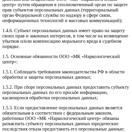
центр» путем обращения в уполномоченный орган по защите
прав субъектов персональных данных (территориальный
орган Федеральной службы по надзору в сфере связи,
информационных технологий и массовых коммуникаций);
1.4.6. Субъект персональных данных имеет право на защиту
своих прав и законных интересов, в том числе на возмещение
убытков и/или компенсацию морального вреда в судебном
порядке.
1.5. Основные обязанности ООО «МК «Наркологический
центр»:
1.5.1. Соблюдать требования законодательства РФ в области
обработки и защиты персональных данных;
1.5.2. При сборе персональных данных предоставить субъекту
персональных данных по его просьбе информацию,
касающуюся обработки персональных данных;
1.5.3. Если предоставление персональных данных является
обязательным в соответствии с федеральным законом,
работники ООО «МК «Наркологический центр» обязаны
разъяснить субъекту персональных данных юридические
последствия отказа предоставить его персональные данные;