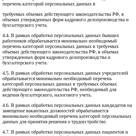
перечень категорий персональных данных в
требуемых объемах действующего законодательства РФ, в
объемах утвержденных форм кадрового делопроизводства и
бухгалтерского учета.
4.4. В рамках обработки персональных данных бывших
работников обрабатывается минимально необходимый
перечень категорий персональных данных в требуемых
объемах действующего законодательства РФ, в объемах
утвержденных форм кадрового делопроизводства и
бухгалтерского учета.
4.5. В рамках обработки персональных данных учредителей
обрабатывается минимально необходимый перечень
категорий персональных данных в требуемых объемах
действующего законодательства РФ, необходимый для
ведения бухгалтерского, налогового учета.
4.6. В рамках обработки персональных данных кандидатов на
замещение вакантных должностей обрабатывается
минимально необходимый перечень категорий персональных
данных для принятия решения о трудоустройстве.
4.7. В рамках обработки персональных данных пациентов и