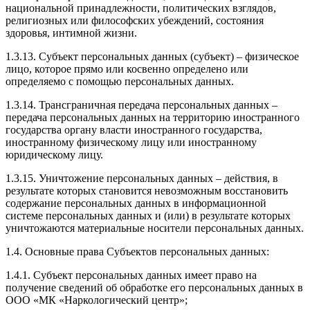
национальной принадлежности, политических взглядов,
религиозных или философских убеждений, состояния
здоровья, интимной жизни.
1.3.13. Субъект персональных данных (субъект) – физическое
лицо, которое прямо или косвенно определено или
определяемо с помощью персональных данных.
1.3.14. Трансграничная передача персональных данных –
передача персональных данных на территорию иностранного
государства органу власти иностранного государства,
иностранному физическому лицу или иностранному
юридическому лицу.
1.3.15. Уничтожение персональных данных – действия, в
результате которых становится невозможным восстановить
содержание персональных данных в информационной
системе персональных данных и (или) в результате которых
уничтожаются материальные носители персональных данных.
1.4. Основные права Субъектов персональных данных:
1.4.1. Субъект персональных данных имеет право на
получение сведений об обработке его персональных данных в
ООО «МК «Наркологический центр»;