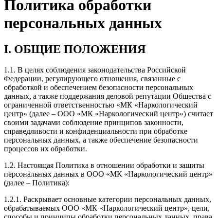
Политика обработки
персональных данных
I. ОБЩИЕ ПОЛОЖЕНИЯ
1.1. В целях соблюдения законодательства Российской
Федерации, регулирующего отношения, связанные с
обработкой и обеспечением безопасности персональных
данных, а также поддержания деловой репутации Общества с
ограниченной ответственностью «МК «Наркологический
центр» (далее – ООО «МК «Наркологический центр») считает
своими задачами соблюдение принципов законности,
справедливости и конфиденциальности при обработке
персональных данных, а также обеспечение безопасности
процессов их обработки.
1.2. Настоящая Политика в отношении обработки и защиты
персональных данных в ООО «МК «Наркологический центр»
(далее – Политика):
1.2.1. Раскрывает основные категории персональных данных,
обрабатываемых ООО «МК «Наркологический центр», цели,
способы и принципы обработки персональных данных, права