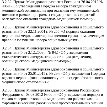
3.2.32. Приказ Минздравсоцразвития России от 26.04.2012 №
406н «Об утверждении Порядка выбора гражданином
медицинской организации при оказании ему медицинской
помощи в рамках программы государственных гарантий
бесплатного оказания гражданам медицинской помощи»;
3.2.33. Приказ Министерства здравоохранения и социального
развития РФ от 22.11.2004 г. № 255 «О порядке оказания
первичной медико-санитарной помощи гражданам, имеющим
право на получение набора социальных услуг»;
3.2.34. Приказ Министерства здравоохранения и социального
развития РФ от 2.12.2009 г. № 942 «Об утверждении
статистического инструментария станции (отделения),
больницы скорой медицинской помощи»;
3.2.35. Приказ Министерства здравоохранения и социального
развития РФ от 25.01.2011 г. № 29н «Об утверждении Порядка
ведения персонифицированного учета в сфере обязательного
медицинского страхования»;
3.2.36. Приказ Министерства здравоохранения Российской
Федерации от 03.08.2012 № 66-н «Об утверждении порядка и
сроков совершенствования медицинскими работниками и
фармацевтическими работниками профессиональных знаний