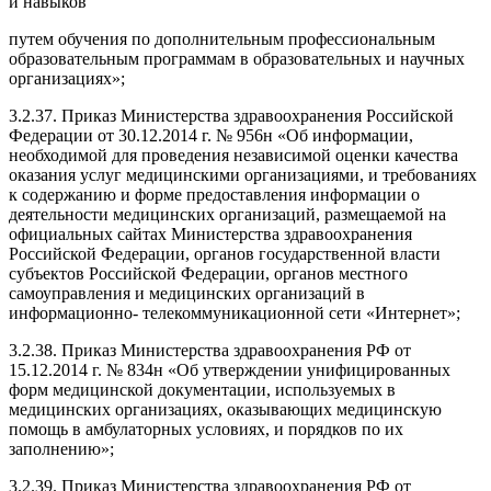
и навыков
путем обучения по дополнительным профессиональным
образовательным программам в образовательных и научных
организациях»;
3.2.37. Приказ Министерства здравоохранения Российской
Федерации от 30.12.2014 г. № 956н «Об информации,
необходимой для проведения независимой оценки качества
оказания услуг медицинскими организациями, и требованиях
к содержанию и форме предоставления информации о
деятельности медицинских организаций, размещаемой на
официальных сайтах Министерства здравоохранения
Российской Федерации, органов государственной власти
субъектов Российской Федерации, органов местного
самоуправления и медицинских организаций в
информационно- телекоммуникационной сети «Интернет»;
3.2.38. Приказ Министерства здравоохранения РФ от
15.12.2014 г. № 834н «Об утверждении унифицированных
форм медицинской документации, используемых в
медицинских организациях, оказывающих медицинскую
помощь в амбулаторных условиях, и порядков по их
заполнению»;
3.2.39. Приказ Министерства здравоохранения РФ от