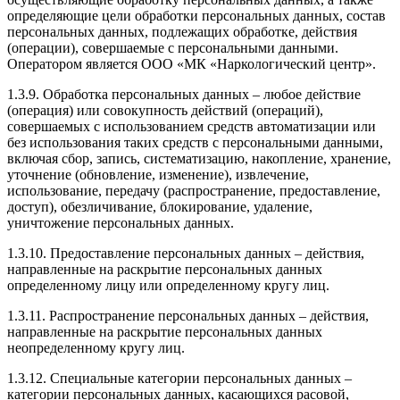
определяющие цели обработки персональных данных, состав
персональных данных, подлежащих обработке, действия
(операции), совершаемые с персональными данными.
Оператором является ООО «МК «Наркологический центр».
1.3.9. Обработка персональных данных – любое действие
(операция) или совокупность действий (операций),
совершаемых с использованием средств автоматизации или
без использования таких средств с персональными данными,
включая сбор, запись, систематизацию, накопление, хранение,
уточнение (обновление, изменение), извлечение,
использование, передачу (распространение, предоставление,
доступ), обезличивание, блокирование, удаление,
уничтожение персональных данных.
1.3.10. Предоставление персональных данных – действия,
направленные на раскрытие персональных данных
определенному лицу или определенному кругу лиц.
1.3.11. Распространение персональных данных – действия,
направленные на раскрытие персональных данных
неопределенному кругу лиц.
1.3.12. Специальные категории персональных данных –
категории персональных данных, касающихся расовой,