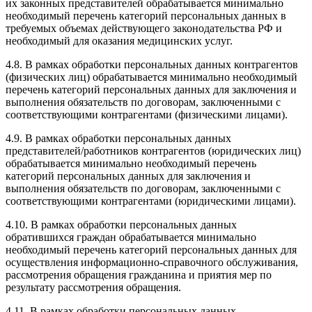
их законных представителей обрабатывается минимально
необходимый перечень категорий персональных данных в
требуемых объемах действующего законодательства РФ и
необходимый для оказания медицинских услуг.
4.8. В рамках обработки персональных данных контрагентов
(физических лиц) обрабатывается минимально необходимый
перечень категорий персональных данных для заключения и
выполнения обязательств по договорам, заключенными с
соответствующими контрагентами (физическими лицами).
4.9. В рамках обработки персональных данных
представителей/работников контрагентов (юридических лиц)
обрабатывается минимально необходимый перечень
категорий персональных данных для заключения и
выполнения обязательств по договорам, заключенными с
соответствующими контрагентами (юридическими лицами).
4.10. В рамках обработки персональных данных
обратившихся граждан обрабатывается минимально
необходимый перечень категорий персональных данных для
осуществления информационно-справочного обслуживания,
рассмотрения обращения гражданина и приятия мер по
результату рассмотрения обращения.
4.11. В рамках обработки персональных данных