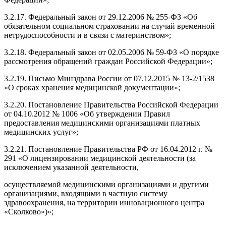
3.2.17. Федеральный закон от 29.12.2006 № 255-ФЗ «Об
обязательном социальном страховании на случай временной
нетрудоспособности и в связи с материнством»;
3.2.18. Федеральный закон от 02.05.2006 № 59-ФЗ «О порядке
рассмотрения обращений граждан Российской Федерации»;
3.2.19. Письмо Минздрава России от 07.12.2015 № 13-2/1538
«О сроках хранения медицинской документации»;
3.2.20. Постановление Правительства Российской Федерации
от 04.10.2012 № 1006 «Об утверждении Правил
предоставления медицинскими организациями платных
медицинских услуг»;
3.2.21. Постановление Правительства РФ от 16.04.2012 г. №
291 «О лицензировании медицинской деятельности (за
исключением указанной деятельности,
осуществляемой медицинскими организациями и другими
организациями, входящими в частную систему
здравоохранения, на территории инновационного центра
«Сколково»)»;