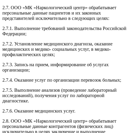
2.7. ООО «МК «Наркологический центр» обрабатывает
персональные данные пациентов и их законных
представителей исключительно в следующих целях:
2.7.1. Выполнение требований законодательства Российской
Федерации;
2.7.2. Установление медицинского диагноза, оказание
медицинских и медико- социальных услуг, в медико-
профилактических целях;
2.7.3. Запись на прием, информирование об услугах
организации;
2.7.4. Оказание услуг по организации перевозок больных;
2.7.5. Выполнение анализов (проведение лабораторный
исследований), получения услуг по лабораторной
диагностике.
2.7.6. Оказание медицинских услуг.
2.8. ООО «МК «Наркологический центр» обрабатывает
персональные данные контрагентов (физических лиц)
исключительно в целях заключение и выполнение