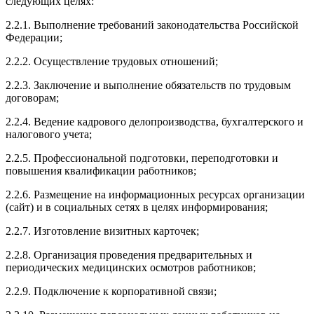
следующих целях:
2.2.1. Выполнение требований законодательства Российской
Федерации;
2.2.2. Осуществление трудовых отношений;
2.2.3. Заключение и выполнение обязательств по трудовым
договорам;
2.2.4. Ведение кадрового делопроизводства, бухгалтерского и
налогового учета;
2.2.5. Профессиональной подготовки, переподготовки и
повышения квалификации работников;
2.2.6. Размещение на информационных ресурсах организации
(сайт) и в социальных сетях в целях информирования;
2.2.7. Изготовление визитных карточек;
2.2.8. Организация проведения предварительных и
периодических медицинских осмотров работников;
2.2.9. Подключение к корпоративной связи;