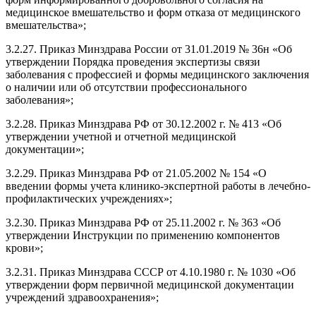
медицинское вмешательство и форм отказа от медицинского
вмешательства»;
3.2.27. Приказ Минздрава России от 31.01.2019 № 36н «Об
утверждении Порядка проведения экспертизы связи
заболевания с профессией и формы медицинского заключения
о наличии или об отсутствии профессионального
заболевания»;
3.2.28. Приказ Минздрава РФ от 30.12.2002 г. № 413 «Об
утверждении учетной и отчетной медицинской
документации»;
3.2.29. Приказ Минздрава РФ от 21.05.2002 № 154 «О
введении формы учета клинико-экспертной работы в лечебно-
профилактических учреждениях»;
3.2.30. Приказ Минздрава РФ от 25.11.2002 г. № 363 «Об
утверждении Инструкции по применению компонентов
крови»;
3.2.31. Приказ Минздрава СССР от 4.10.1980 г. № 1030 «Об
утверждении форм первичной медицинской документации
учреждений здравоохранения»;