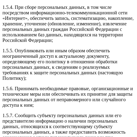
1.5.4. При сборе персональных данных, в том числе
посредством информационно-телекоммуникационной сети
«Интернет», обеспечить запись, систематизацию, накопление,
хранение, уточнение (обновление, изменение), извлечение
персональных данных граждан Российской Федерации с
использованием баз данных, находящихся на территории
Российской Федерации;
1.5.5. Опубликовать или иным образом обеспечить
неограниченный доступ к актуальному документу,
определяющему его политику в отношении обработки
персональных данных, к сведениям о реализуемых
требованиях к защите персональных данных (настоящую
Политику);
1.5.6. Принимать необходимые правовые, организационные и
технические меры или обеспечивать их принятие для защиты
персональных данных от неправомерного или случайного
доступа к ним;
1.5.7. Сообщить субъекту персональных данных или его
представителю информацию о наличии персональных
данных, относящихся к соответствующему субъекту
персональных данных, а также предоставить возможность