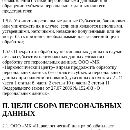
ознакомления с этими персональными данными при
обращении субъекта персональных данных или его
представителя;
1.5.8. Уточнять персональные данные Субъектов, блокировать
или уничтожать их в случае, если они являются неполными,
устаревшими, неточными, незаконно полученными или не
могут быть признаны необходимыми для заявленной цели
обработки;
1.5.9. Прекратить обработку персональных данных в случае
отзыва субъектом персональных данных согласия на
обработку его персональных данных. ООО «МК
«Наркологический центр» вправе продолжить обработку
персональных данных без согласия субъекта персональных
данных при наличии оснований, указанных в пунктах 2 - 11
части 1 статьи 6, части 2 статьи 10 и части 2 статьи 11
Федерального закона от 27.07.2006 № 152-ФЗ «О
персональных данных».
II. ЦЕЛИ СБОРА ПЕРСОНАЛЬНЫХ
ДАННЫХ
2.1. ООО «МК «Наркологический центр» обрабатывает