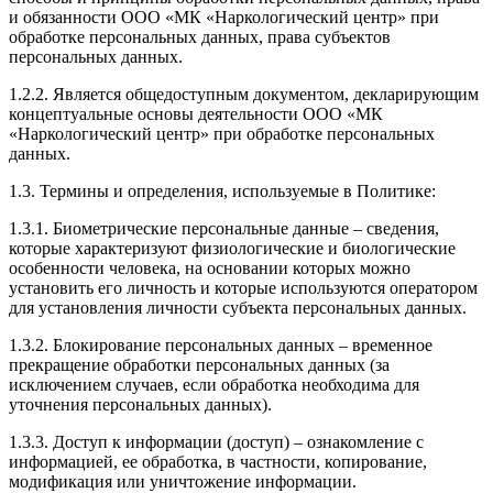
и обязанности ООО «МК «Наркологический центр» при
обработке персональных данных, права субъектов
персональных данных.
1.2.2. Является общедоступным документом, декларирующим
концептуальные основы деятельности ООО «МК
«Наркологический центр» при обработке персональных
данных.
1.3. Термины и определения, используемые в Политике:
1.3.1. Биометрические персональные данные – сведения,
которые характеризуют физиологические и биологические
особенности человека, на основании которых можно
установить его личность и которые используются оператором
для установления личности субъекта персональных данных.
1.3.2. Блокирование персональных данных – временное
прекращение обработки персональных данных (за
исключением случаев, если обработка необходима для
уточнения персональных данных).
1.3.3. Доступ к информации (доступ) – ознакомление с
информацией, ее обработка, в частности, копирование,
модификация или уничтожение информации.