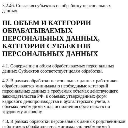
3.2.46. Согласия субъектов на обработку персональных
данных.
III. ОБЪЕМ И КАТЕГОРИИ
ОБРАБАТЫВАЕМЫХ
ПЕРСОНАЛЬНЫХ ДАННЫХ,
КАТЕГОРИИ СУБЪЕКТОВ
ПЕРСОНАЛЬНЫХ ДАННЫХ
4.1. Содержание и объем обрабатываемых персональных
данных Субъектов соответствует целям обработки.
4.2. В рамках обработки персональных данных работников
обрабатываются минимально необходимые категорий
персональных данных в требуемых объемах действующего
законодательства РФ, в объемах утвержденных форм
кадрового делопроизводства и бухгалтерского учета, в
объемах необходимых для исполнения обязательств по
трудовому договору.
4.3. В рамках обработки персональных данных родственников
работников обрабатывается минимально необходимый